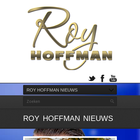
ROY HOFFMAN NIEUWS
ROY HOFFMAN NIEUWS