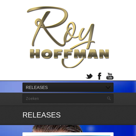
RELEASES
RELEASES