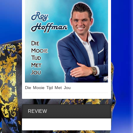
Die Mooie Tijd Met Jou
REVIEW