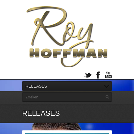
RELEASES
RELEASES